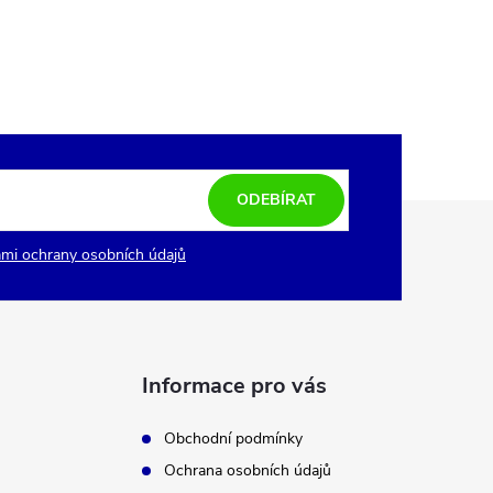
ODEBÍRAT
mi ochrany osobních údajů
Informace pro vás
Obchodní podmínky
Ochrana osobních údajů