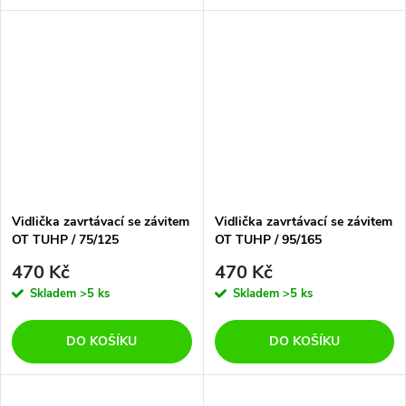
Vidlička zavrtávací se závitem
Vidlička zavrtávací se závitem
OT TUHP / 75/125
OT TUHP / 95/165
470 Kč
470 Kč
Skladem
>5 ks
Skladem
>5 ks
DO KOŠÍKU
DO KOŠÍKU