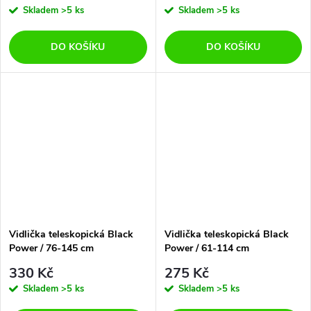
Skladem
>5 ks
Skladem
>5 ks
DO KOŠÍKU
DO KOŠÍKU
Vidlička teleskopická Black
Vidlička teleskopická Black
Power / 76-145 cm
Power / 61-114 cm
330 Kč
275 Kč
Skladem
>5 ks
Skladem
>5 ks