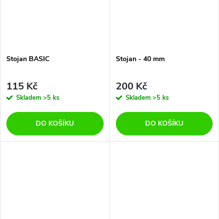
Stojan BASIC
Stojan - 40 mm
115 Kč
200 Kč
Skladem
>5 ks
Skladem
>5 ks
DO KOŠÍKU
DO KOŠÍKU