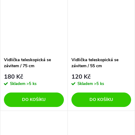
Vidlička teleskopická se
Vidlička teleskopická se
závitem / 75 cm
závitem / 55 cm
180 Kč
120 Kč
Skladem
>5 ks
Skladem
>5 ks
DO KOŠÍKU
DO KOŠÍKU