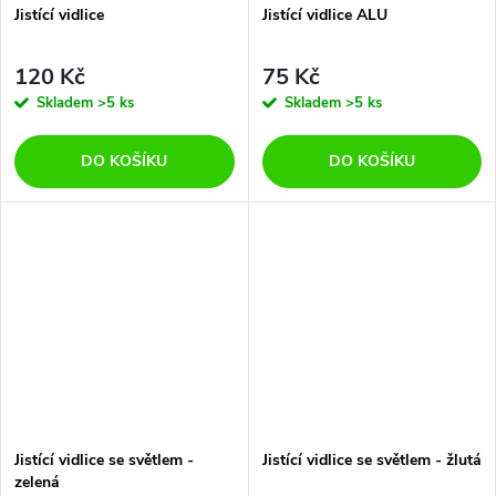
Jistící vidlice
Jistící vidlice ALU
120 Kč
75 Kč
Skladem
>5 ks
Skladem
>5 ks
DO KOŠÍKU
DO KOŠÍKU
Jistící vidlice se světlem -
Jistící vidlice se světlem - žlutá
zelená