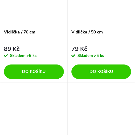
Vidlička / 70 cm
Vidlička / 50 cm
89 Kč
79 Kč
Skladem
>5 ks
Skladem
>5 ks
DO KOŠÍKU
DO KOŠÍKU