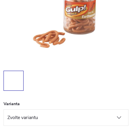
Varianta