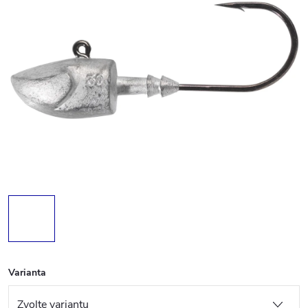
Varianta