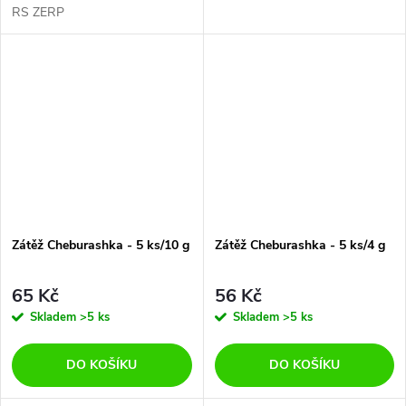
RS ZERP
Zátěž Cheburashka - 5 ks/10 g
Zátěž Cheburashka - 5 ks/4 g
65 Kč
56 Kč
Skladem
>5 ks
Skladem
>5 ks
DO KOŠÍKU
DO KOŠÍKU