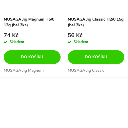
MUSAGA Jig Magnum H5/0
MUSAGA Jig Classic H2/0 15g
12g (bal 3ks)
(bal 3ks)
74 Kč
56 Kč
Skladem
Skladem
DO KOŠÍKU
DO KOŠÍKU
MUSAGA Jig Magnum
MUSAGA Jig Classic