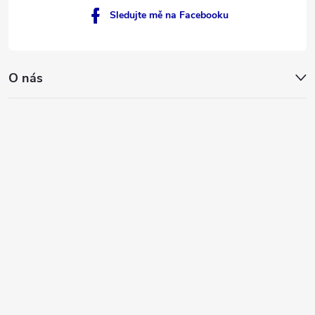
Sledujte mě na Facebooku
O nás