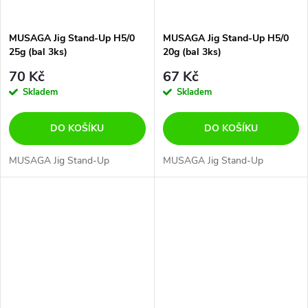
MUSAGA Jig Stand-Up H5/0
MUSAGA Jig Stand-Up H5/0
25g (bal 3ks)
20g (bal 3ks)
70 Kč
67 Kč
Skladem
Skladem
DO KOŠÍKU
DO KOŠÍKU
MUSAGA Jig Stand-Up
MUSAGA Jig Stand-Up