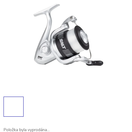
Položka byla vyprodána…