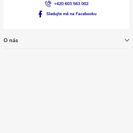
+420 603 563 002
Sledujte mě na Facebooku
O nás