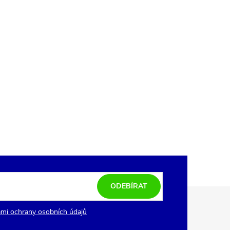
ODEBÍRAT
mi ochrany osobních údajů