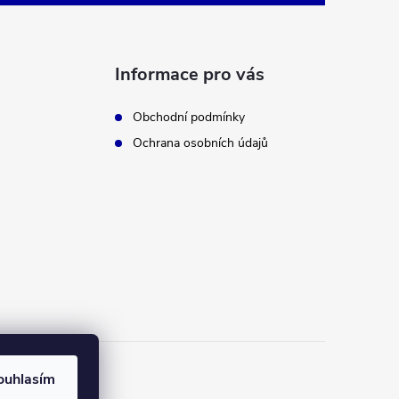
Informace pro vás
Obchodní podmínky
Ochrana osobních údajů
ouhlasím