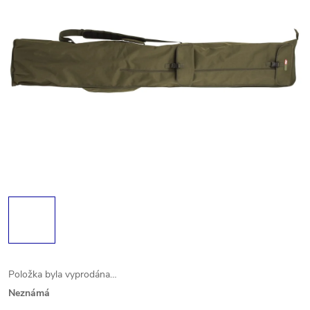
Položka byla vyprodána…
Neznámá