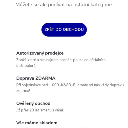
Můžete se ale podívat na ostatní kategorie.
ZPĚT DO OBCHODU
Autorizovaný prodejce
Zboží, které u nás najdete pochází pouze od oficiálních
distributorů
Doprava ZDARMA
Při objednávce nad 1 000,-Kč/89,-Eur máte od nás vždy dopravu
zdarma!
Ověřený obchod
Již přes 20 let jsme tu s vámi
Vše máme skladem