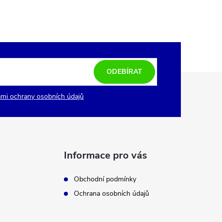
ODEBÍRAT
mi ochrany osobních údajů
Informace pro vás
Obchodní podmínky
Ochrana osobních údajů