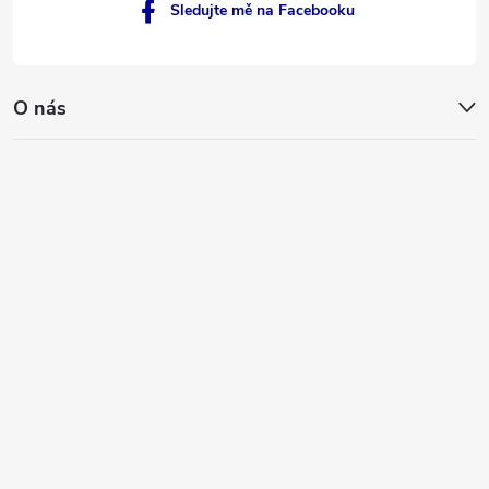
Sledujte mě na Facebooku
O nás