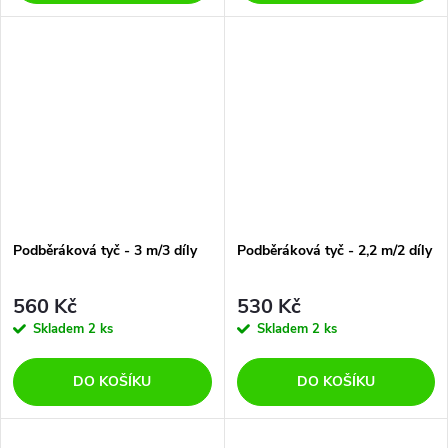
Podběráková tyč - 3 m/3 díly
Podběráková tyč - 2,2 m/2 díly
560 Kč
530 Kč
Skladem
2 ks
Skladem
2 ks
DO KOŠÍKU
DO KOŠÍKU