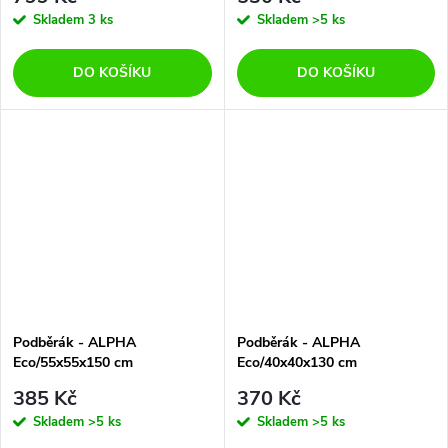
Skladem
3 ks
Skladem
>5 ks
DO KOŠÍKU
DO KOŠÍKU
Podběrák - ALPHA
Podběrák - ALPHA
Eco/55x55x150 cm
Eco/40x40x130 cm
385 Kč
370 Kč
Skladem
>5 ks
Skladem
>5 ks