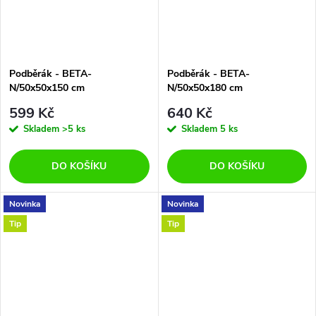
Podběrák - BETA-
Podběrák - BETA-
N/50x50x150 cm
N/50x50x180 cm
599 Kč
640 Kč
Skladem
>5 ks
Skladem
5 ks
DO KOŠÍKU
DO KOŠÍKU
Novinka
Novinka
Tip
Tip