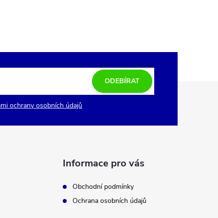
ODEBÍRAT
mi ochrany osobních údajů
Informace pro vás
Obchodní podmínky
Ochrana osobních údajů