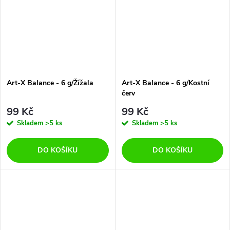
Art-X Balance - 6 g/Žížala
Art-X Balance - 6 g/Kostní
červ
99 Kč
99 Kč
Skladem
>5 ks
Skladem
>5 ks
DO KOŠÍKU
DO KOŠÍKU