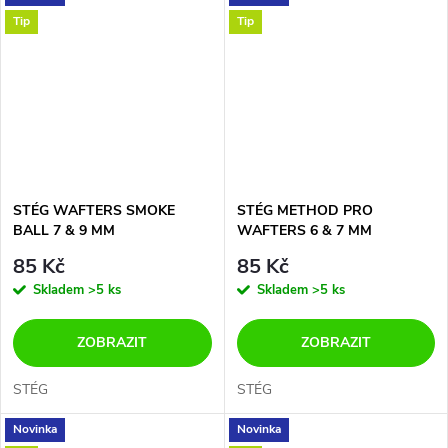
Tip
Tip
STÉG WAFTERS SMOKE
STÉG METHOD PRO
BALL 7 & 9 MM
WAFTERS 6 & 7 MM
85 Kč
85 Kč
Skladem
>5 ks
Skladem
>5 ks
ZOBRAZIT
ZOBRAZIT
STÉG
STÉG
Novinka
Novinka