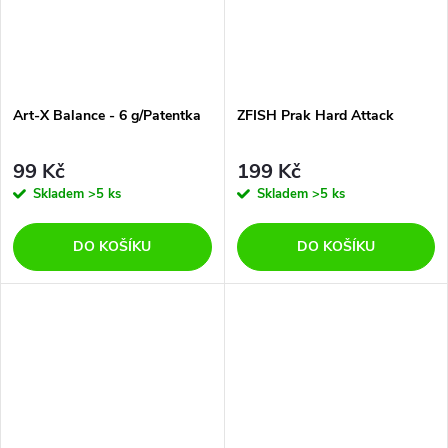
Art-X Balance - 6 g/Patentka
ZFISH Prak Hard Attack
99 Kč
199 Kč
Skladem
>5 ks
Skladem
>5 ks
DO KOŠÍKU
DO KOŠÍKU