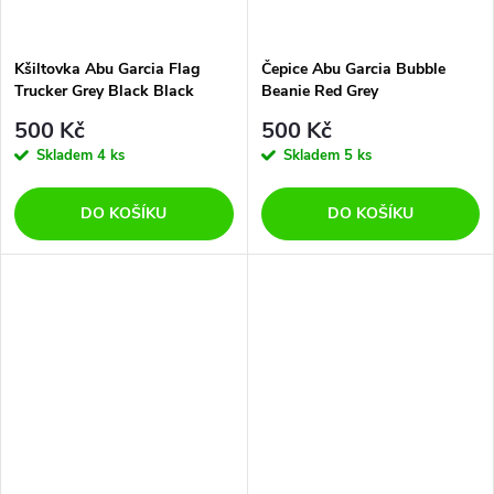
Kšiltovka Abu Garcia Flag
Čepice Abu Garcia Bubble
Trucker Grey Black Black
Beanie Red Grey
500 Kč
500 Kč
Skladem
4 ks
Skladem
5 ks
DO KOŠÍKU
DO KOŠÍKU