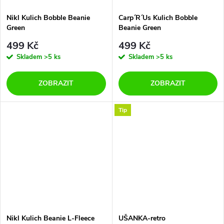
Nikl Kulich Bobble Beanie
Carp´R´Us Kulich Bobble
Green
Beanie Green
499 Kč
499 Kč
Skladem
>5 ks
Skladem
>5 ks
ZOBRAZIT
ZOBRAZIT
Tip
Nikl Kulich Beanie L-Fleece
UŠANKA-retro