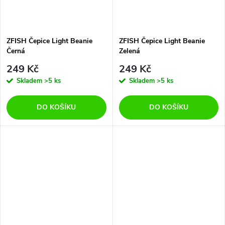
ZFISH Čepice Light Beanie
ZFISH Čepice Light Beanie
Černá
Zelená
249 Kč
249 Kč
Skladem
>5 ks
Skladem
>5 ks
DO KOŠÍKU
DO KOŠÍKU