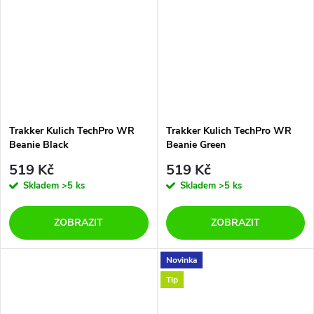
Trakker Kulich TechPro WR
Trakker Kulich TechPro WR
Beanie Black
Beanie Green
519 Kč
519 Kč
Skladem
>5 ks
Skladem
>5 ks
ZOBRAZIT
ZOBRAZIT
Novinka
Tip