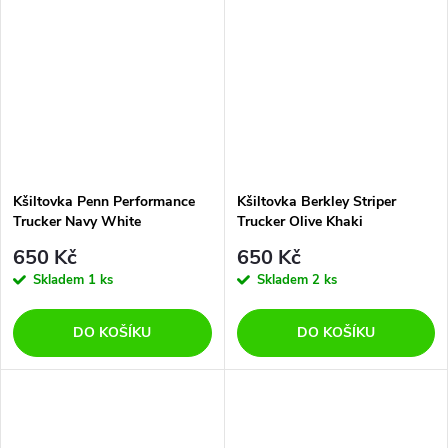
Kšiltovka Penn Performance
Kšiltovka Berkley Striper
Trucker Navy White
Trucker Olive Khaki
650 Kč
650 Kč
Skladem
1 ks
Skladem
2 ks
DO KOŠÍKU
DO KOŠÍKU