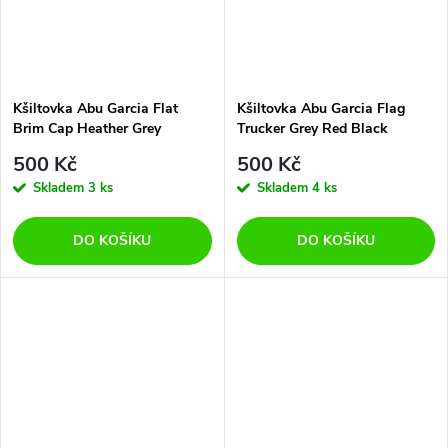
Kšiltovka Abu Garcia Flat
Kšiltovka Abu Garcia Flag
Brim Cap Heather Grey
Trucker Grey Red Black
500 Kč
500 Kč
Skladem
3 ks
Skladem
4 ks
DO KOŠÍKU
DO KOŠÍKU