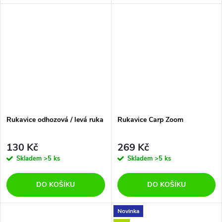
Rukavice odhozová / levá ruka
Rukavice Carp Zoom
130 Kč
269 Kč
Skladem
>5 ks
Skladem
>5 ks
DO KOŠÍKU
DO KOŠÍKU
Novinka