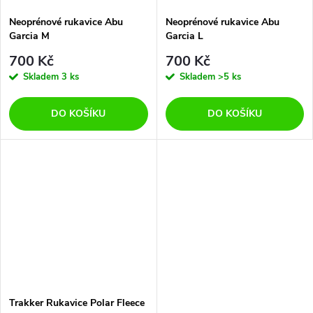
Neoprénové rukavice Abu
Neoprénové rukavice Abu
Garcia M
Garcia L
700 Kč
700 Kč
Skladem
3 ks
Skladem
>5 ks
DO KOŠÍKU
DO KOŠÍKU
Trakker Rukavice Polar Fleece