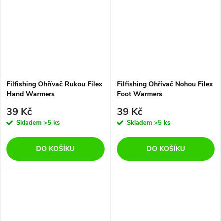
Filfishing Ohřívač Rukou Filex
Filfishing Ohřívač Nohou Filex
Hand Warmers
Foot Warmers
39 Kč
39 Kč
Skladem
>5 ks
Skladem
>5 ks
DO KOŠÍKU
DO KOŠÍKU