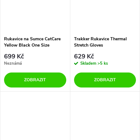
Rukavice na Sumce CatCare
Trakker Rukavice Thermal
Yellow Black One Size
Stretch Gloves
699 Kč
629 Kč
Neznámá
Skladem
>5 ks
ZOBRAZIT
ZOBRAZIT