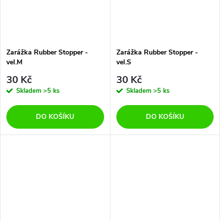
Zarážka Rubber Stopper -
Zarážka Rubber Stopper -
vel.M
vel.S
30 Kč
30 Kč
Skladem
>5 ks
Skladem
>5 ks
DO KOŠÍKU
DO KOŠÍKU