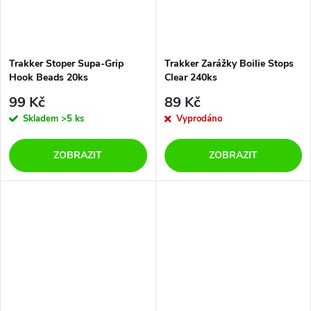
Trakker Stoper Supa-Grip
Trakker Zarážky Boilie Stops
Hook Beads 20ks
Clear 240ks
99 Kč
89 Kč
Skladem
>5 ks
Vyprodáno
ZOBRAZIT
ZOBRAZIT