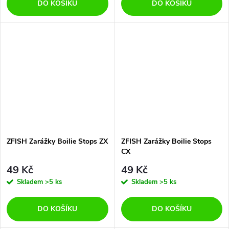
DO KOŠÍKU
DO KOŠÍKU
ZFISH Zarážky Boilie Stops ZX
ZFISH Zarážky Boilie Stops
CX
49 Kč
49 Kč
Skladem
>5 ks
Skladem
>5 ks
DO KOŠÍKU
DO KOŠÍKU