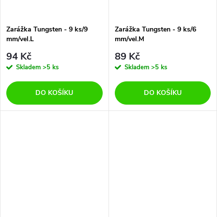
Zarážka Tungsten - 9 ks/9
Zarážka Tungsten - 9 ks/6
mm/vel.L
mm/vel.M
94 Kč
89 Kč
Skladem
>5 ks
Skladem
>5 ks
DO KOŠÍKU
DO KOŠÍKU