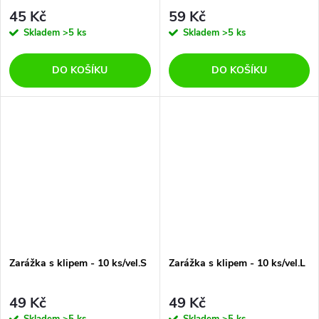
45 Kč
59 Kč
Skladem
>5 ks
Skladem
>5 ks
DO KOŠÍKU
DO KOŠÍKU
Zarážka s klipem - 10 ks/vel.S
Zarážka s klipem - 10 ks/vel.L
49 Kč
49 Kč