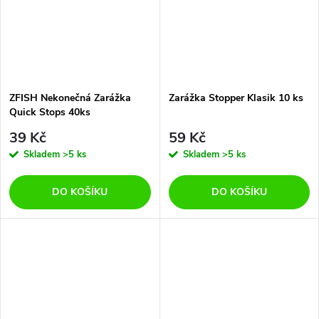
ZFISH Nekonečná Zarážka
Zarážka Stopper Klasik 10 ks
Quick Stops 40ks
39 Kč
59 Kč
Skladem
>5 ks
Skladem
>5 ks
DO KOŠÍKU
DO KOŠÍKU