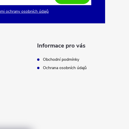
mi ochrany osobních údajů
Informace pro vás
Obchodní podmínky
Ochrana osobních údajů