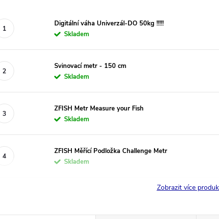
Digitální váha Univerzál-DO 50kg !!!!!
Skladem
Svinovací metr - 150 cm
Skladem
ZFISH Metr Measure your Fish
Skladem
ZFISH Měřící Podložka Challenge Metr
Skladem
Zobrazit více produ