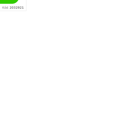
Kód:
2032921