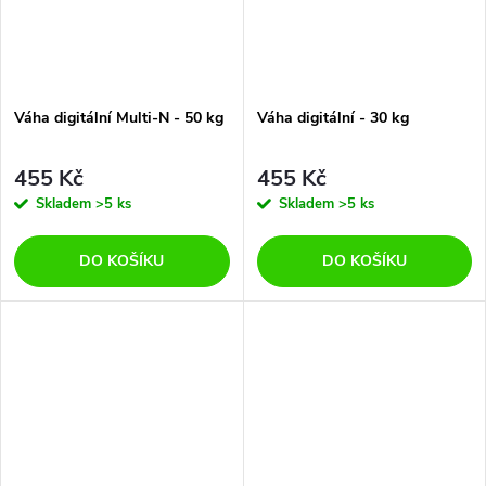
Váha digitální Multi-N - 50 kg
Váha digitální - 30 kg
455 Kč
455 Kč
Skladem
>5 ks
Skladem
>5 ks
DO KOŠÍKU
DO KOŠÍKU