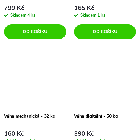
799 Kč
165 Kč
Skladem
4 ks
Skladem
1 ks
DO KOŠÍKU
DO KOŠÍKU
Váha mechanická - 32 kg
Váha digitální - 50 kg
160 Kč
390 Kč