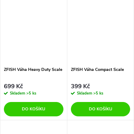
ZFISH Váha Heavy Duty Scale
ZFISH Váha Compact Scale
699 Kč
399 Kč
Skladem
>5 ks
Skladem
>5 ks
DO KOŠÍKU
DO KOŠÍKU