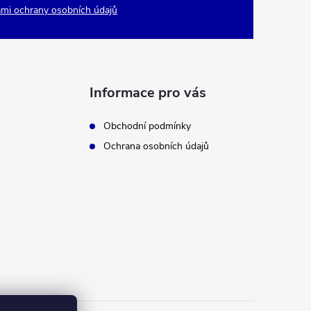
mi ochrany osobních údajů
Informace pro vás
Obchodní podmínky
Ochrana osobních údajů