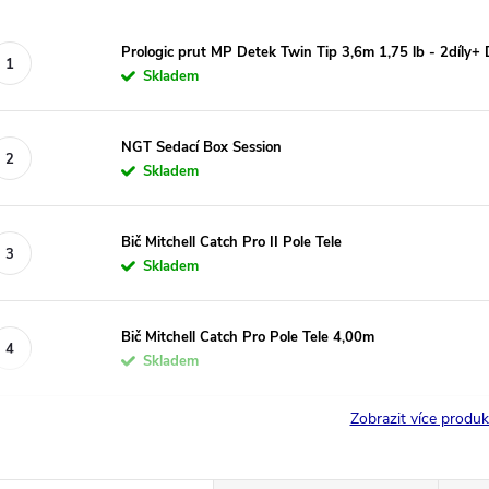
Prologic prut MP Detek Twin Tip 3,6m 1,75 lb - 2díly+ 
Skladem
NGT Sedací Box Session
Skladem
Bič Mitchell Catch Pro II Pole Tele
Skladem
Bič Mitchell Catch Pro Pole Tele 4,00m
Skladem
Zobrazit více produ