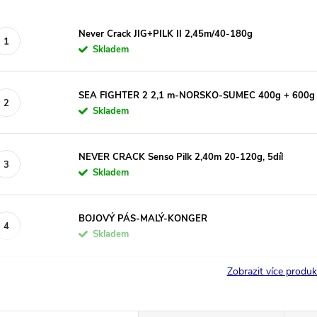
Never Crack JIG+PILK II 2,45m/40-180g
Skladem
SEA FIGHTER 2 2,1 m-NORSKO-SUMEC 400g + 600g
Skladem
NEVER CRACK Senso Pilk 2,40m 20-120g, 5díl
Skladem
BOJOVÝ PÁS-MALÝ-KONGER
Skladem
Zobrazit více produ