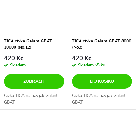
TICA cívka Galant GBAT
TICA cívka Galant GBAT 8000
10000 (No.12)
(No.8)
420 Kč
420 Kč
Skladem
Skladem
>5 ks
ZOBRAZIT
DO KOŠÍKU
Cívka TICA na naviják Galant
Cívka TICA na naviják Galant
GBAT
GBAT