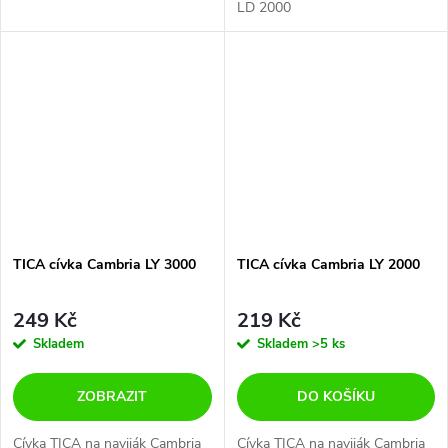
LD 2000
TICA cívka Cambria LY 3000
TICA cívka Cambria LY 2000
249 Kč
219 Kč
Skladem
Skladem
>5 ks
ZOBRAZIT
DO KOŠÍKU
Cívka TICA na naviják Cambria
Cívka TICA na naviják Cambria