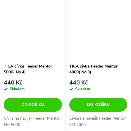
TICA cívka Feeder Mentor
TICA cívka Feeder Mentor
5000( No.4)
4000( No.3)
440 Kč
440 Kč
Skladem
Skladem
DO KOŠÍKU
DO KOŠÍKU
Cívka na naviják Feeder Mentor
Cívka na naviják Feeder Mentor
FM 5000
FM 4000