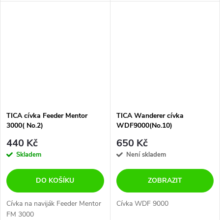
TICA cívka Feeder Mentor
TICA Wanderer cívka
3000( No.2)
WDF9000(No.10)
440 Kč
650 Kč
Skladem
Není skladem
DO KOŠÍKU
ZOBRAZIT
Cívka na naviják Feeder Mentor
Cívka WDF 9000
FM 3000