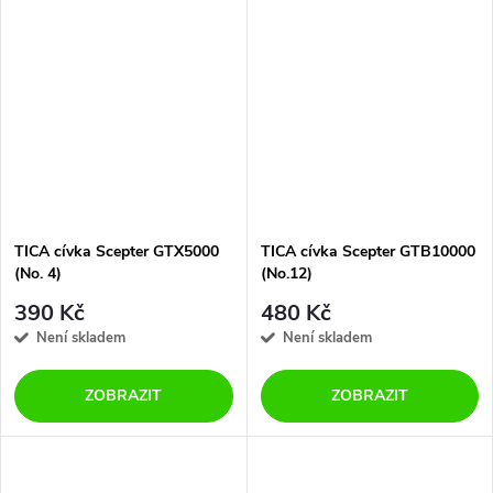
TICA cívka Scepter GTX5000
TICA cívka Scepter GTB10000
(No. 4)
(No.12)
390 Kč
480 Kč
Není skladem
Není skladem
ZOBRAZIT
ZOBRAZIT