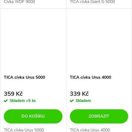
Cívka WDF 9000
TICA cívka Giant G 5000
TICA cívka Urus 5000
TICA cívka Urus 4000
359 Kč
339 Kč
Skladem
>5 ks
Skladem
DO KOŠÍKU
ZOBRAZIT
TICA cívka Urus 5000
TICA cívka Urus 4000