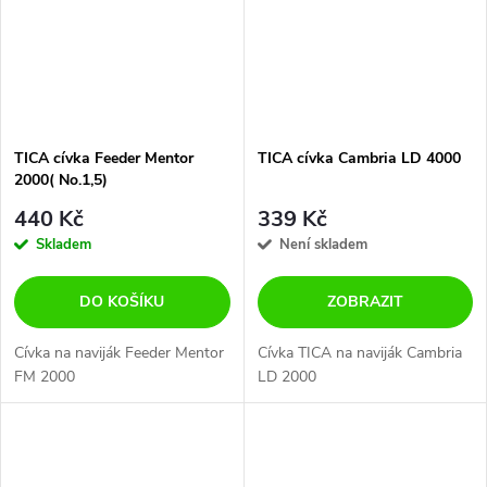
TICA cívka Feeder Mentor
TICA cívka Cambria LD 4000
2000( No.1,5)
440 Kč
339 Kč
Skladem
Není skladem
DO KOŠÍKU
ZOBRAZIT
Cívka na naviják Feeder Mentor
Cívka TICA na naviják Cambria
FM 2000
LD 2000