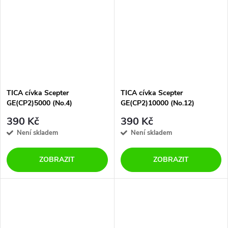
TICA cívka Scepter
TICA cívka Scepter
GE(CP2)5000 (No.4)
GE(CP2)10000 (No.12)
390 Kč
390 Kč
Není skladem
Není skladem
ZOBRAZIT
ZOBRAZIT