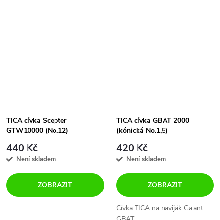
TICA cívka Scepter
TICA cívka GBAT 2000
GTW10000 (No.12)
(kónická No.1,5)
440 Kč
420 Kč
Není skladem
Není skladem
ZOBRAZIT
ZOBRAZIT
Cívka TICA na naviják Galant
GBAT