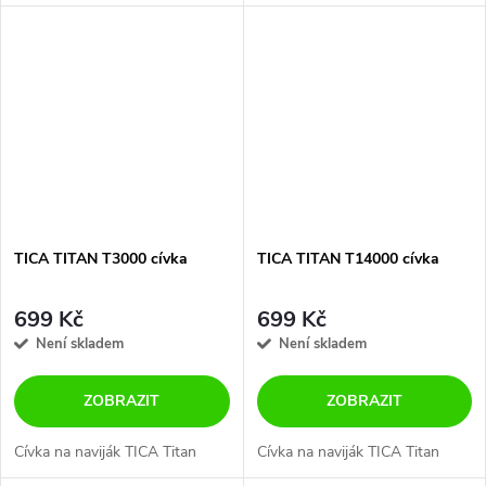
TICA TITAN T3000 cívka
TICA TITAN T14000 cívka
699 Kč
699 Kč
Není skladem
Není skladem
ZOBRAZIT
ZOBRAZIT
Cívka na naviják TICA Titan
Cívka na naviják TICA Titan