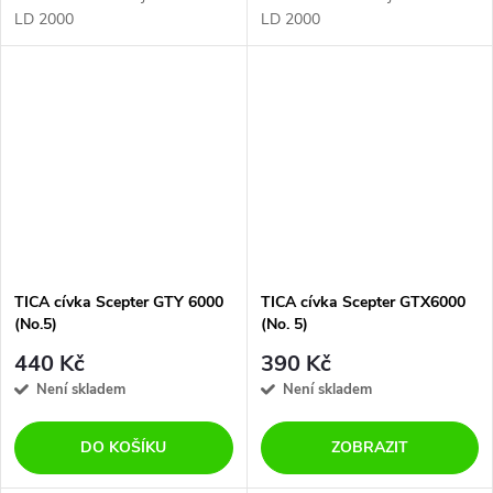
LD 2000
LD 2000
TICA cívka Scepter GTY 6000
TICA cívka Scepter GTX6000
(No.5)
(No. 5)
440 Kč
390 Kč
Není skladem
Není skladem
DO KOŠÍKU
ZOBRAZIT