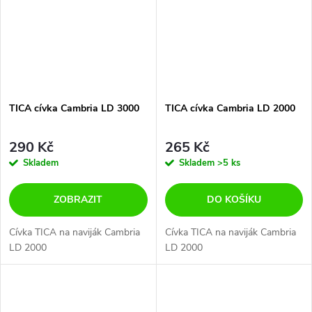
TICA cívka Cambria LD 3000
TICA cívka Cambria LD 2000
290 Kč
265 Kč
Skladem
Skladem
>5 ks
ZOBRAZIT
DO KOŠÍKU
Cívka TICA na naviják Cambria
Cívka TICA na naviják Cambria
LD 2000
LD 2000