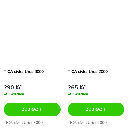
TICA cívka Urus 3000
TICA cívka Urus 2000
290 Kč
265 Kč
Skladem
Skladem
ZOBRAZIT
ZOBRAZIT
TICA cívka Urus 3000
TICA cívka Urus 2000