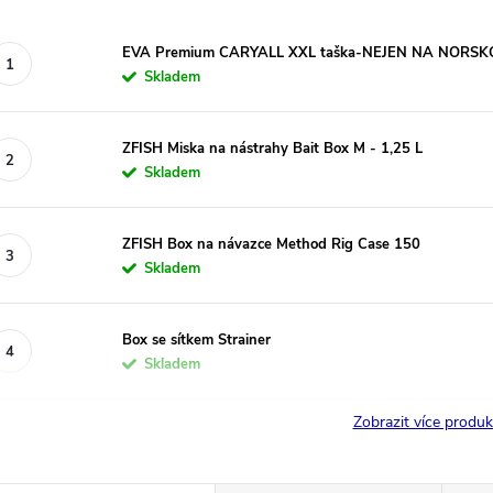
EVA Premium CARYALL XXL taška-NEJEN NA NORSKO 
Skladem
ZFISH Miska na nástrahy Bait Box M - 1,25 L
Skladem
ZFISH Box na návazce Method Rig Case 150
Skladem
Box se sítkem Strainer
Skladem
Zobrazit více produ