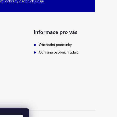
mi ochrany osobních údajů
Informace pro vás
Obchodní podmínky
Ochrana osobních údajů