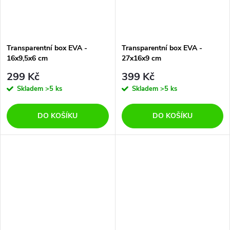
Transparentní box EVA -
Transparentní box EVA -
16x9,5x6 cm
27x16x9 cm
299 Kč
399 Kč
Skladem
>5 ks
Skladem
>5 ks
DO KOŠÍKU
DO KOŠÍKU