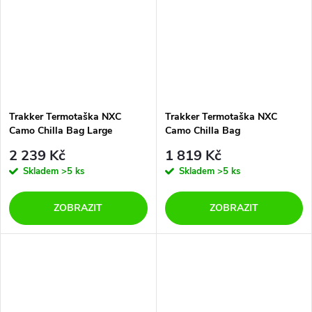
Trakker Termotaška NXC
Trakker Termotaška NXC
Camo Chilla Bag Large
Camo Chilla Bag
2 239 Kč
1 819 Kč
Skladem
>5 ks
Skladem
>5 ks
ZOBRAZIT
ZOBRAZIT