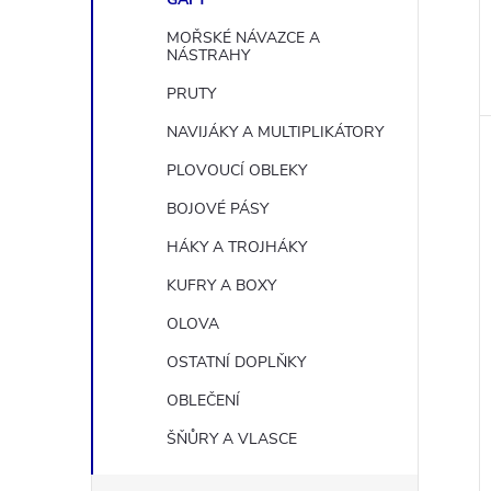
MOŘSKÉ NÁVAZCE A
NÁSTRAHY
PRUTY
NAVIJÁKY A MULTIPLIKÁTORY
PLOVOUCÍ OBLEKY
BOJOVÉ PÁSY
HÁKY A TROJHÁKY
KUFRY A BOXY
OLOVA
OSTATNÍ DOPLŇKY
OBLEČENÍ
ŠŇŮRY A VLASCE