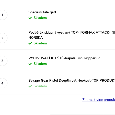
Speciální tele gaff
Skladem
Podběrák sklopný výsuvný TOP- FORMAX ATTACK- 
NORSKA
Skladem
VYLOVOVACÍ KLEŠTĚ-Rapala Fish Gripper 6"
Skladem
Savage Gear Pistol Deepthroat Hookout-TOP PRODUK
Skladem
Zobrazit více produ