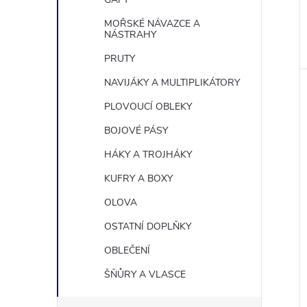
MOŘSKÉ NÁVAZCE A
NÁSTRAHY
PRUTY
NAVIJÁKY A MULTIPLIKÁTORY
PLOVOUCÍ OBLEKY
BOJOVÉ PÁSY
HÁKY A TROJHÁKY
KUFRY A BOXY
OLOVA
OSTATNÍ DOPLŇKY
OBLEČENÍ
ŠŇŮRY A VLASCE