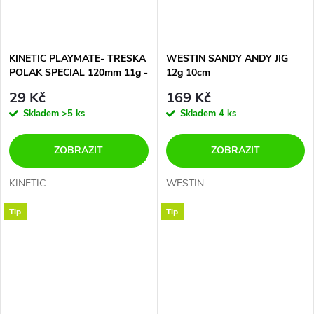
KINETIC PLAYMATE- TRESKA
WESTIN SANDY ANDY JIG
POLAK SPECIAL 120mm 11g -
12g 10cm
DOPORUČUJEME !!
29 Kč
169 Kč
Skladem
>5 ks
Skladem
4 ks
ZOBRAZIT
ZOBRAZIT
KINETIC
WESTIN
Tip
Tip