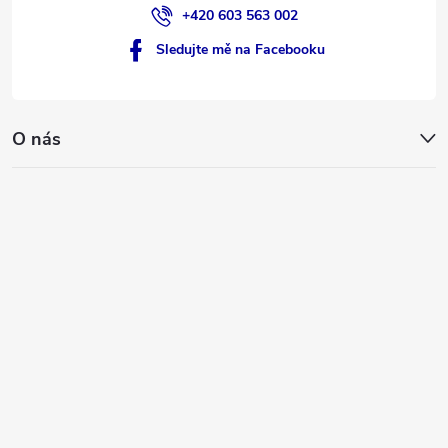
+420 603 563 002
Sledujte mě na Facebooku
O nás