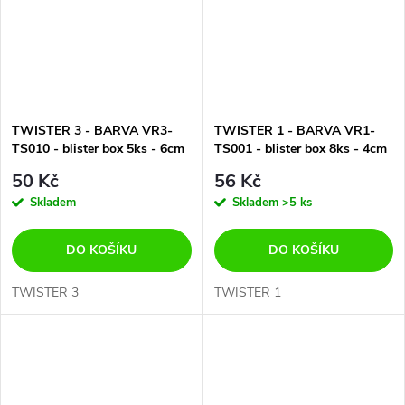
TWISTER 3 - BARVA VR3-
TWISTER 1 - BARVA VR1-
TS010 - blister box 5ks - 6cm
TS001 - blister box 8ks - 4cm
50 Kč
56 Kč
Skladem
Skladem
>5 ks
DO KOŠÍKU
DO KOŠÍKU
TWISTER 3
TWISTER 1