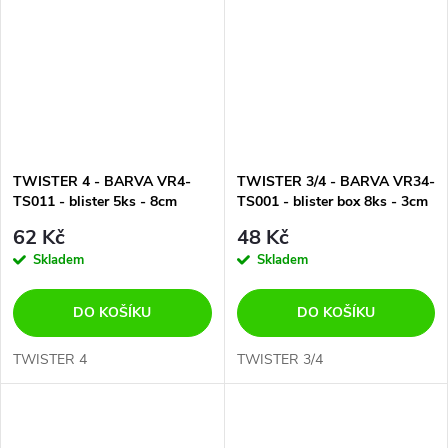
TWISTER 4 - BARVA VR4-
TWISTER 3/4 - BARVA VR34-
TS011 - blister 5ks - 8cm
TS001 - blister box 8ks - 3cm
62 Kč
48 Kč
Skladem
Skladem
DO KOŠÍKU
DO KOŠÍKU
TWISTER 4
TWISTER 3/4