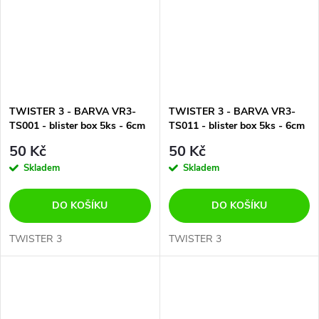
TWISTER 3 - BARVA VR3-
TWISTER 3 - BARVA VR3-
TS001 - blister box 5ks - 6cm
TS011 - blister box 5ks - 6cm
50 Kč
50 Kč
Skladem
Skladem
DO KOŠÍKU
DO KOŠÍKU
TWISTER 3
TWISTER 3