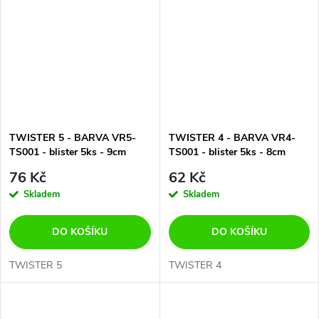
TWISTER 5 - BARVA VR5-
TWISTER 4 - BARVA VR4-
TS001 - blister 5ks - 9cm
TS001 - blister 5ks - 8cm
76 Kč
62 Kč
Skladem
Skladem
DO KOŠÍKU
DO KOŠÍKU
TWISTER 5
TWISTER 4