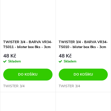
TWISTER 3/4 - BARVA VR34-
TWISTER 3/4 - BARVA VR34-
TS011 - blister box 8ks - 3cm
TS010 - blister box 8ks - 3cm
48 Kč
48 Kč
Skladem
Skladem
DO KOŠÍKU
DO KOŠÍKU
TWISTER 3/4
TWISTER 3/4