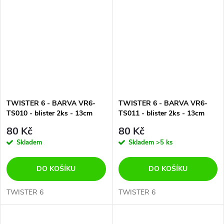
TWISTER 6 - BARVA VR6-
TWISTER 6 - BARVA VR6-
TS010 - blister 2ks - 13cm
TS011 - blister 2ks - 13cm
80 Kč
80 Kč
Skladem
Skladem
>5 ks
DO KOŠÍKU
DO KOŠÍKU
TWISTER 6
TWISTER 6