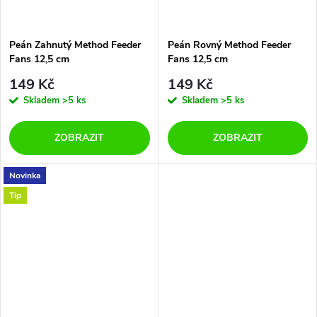
Peán Zahnutý Method Feeder
Peán Rovný Method Feeder
Fans 12,5 cm
Fans 12,5 cm
149 Kč
149 Kč
Skladem
>5 ks
Skladem
>5 ks
ZOBRAZIT
ZOBRAZIT
Novinka
Tip